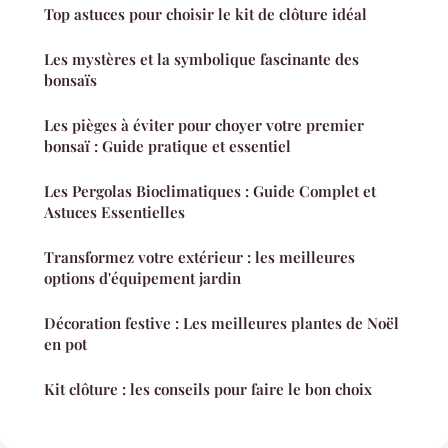
Top astuces pour choisir le kit de clôture idéal
Les mystères et la symbolique fascinante des
bonsaïs
Les pièges à éviter pour choyer votre premier
bonsaï : Guide pratique et essentiel
Les Pergolas Bioclimatiques : Guide Complet et
Astuces Essentielles
Transformez votre extérieur : les meilleures
options d'équipement jardin
Décoration festive : Les meilleures plantes de Noël
en pot
Kit clôture : les conseils pour faire le bon choix