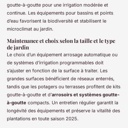
goutte-à-goutte pour une irrigation modérée et
continue. Les équipements pour bassins et points
d’eau favorisent la biodiversité et stabilisent le
microclimat au jardin.
Maintenance et choix selon la taille et le type
de jardin
Le choix d’un équipement arrosage automatique ou
de systèmes d’irrigation programmables doit
s’ajuster en fonction de la surface à traiter. Les
grandes surfaces bénéficient de réseaux enterrés,
tandis que les potagers ou terrasses profitent de kits
goutte-à-goutte et d’
arrosoirs et systèmes goutte-
à-goutte
compacts. Un entretien régulier garantit la
longévité des équipements et préserve la vitalité des
plantations en toute saison 2025.