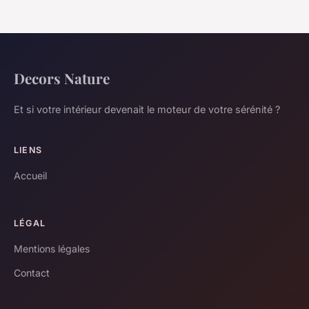
Decors Nature
Et si votre intérieur devenait le moteur de votre sérénité ?
LIENS
Accueil
LÉGAL
Mentions légales
Contact