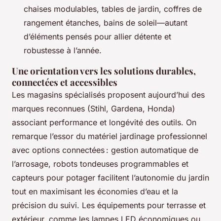
chaises modulables, tables de jardin, coffres de
rangement étanches, bains de soleil—autant
d’éléments pensés pour allier détente et
robustesse à l’année.
Une orientation vers les solutions durables,
connectées et accessibles
Les magasins spécialisés proposent aujourd’hui des
marques reconnues (Stihl, Gardena, Honda)
associant performance et longévité des outils. On
remarque l’essor du matériel jardinage professionnel
avec options connectées : gestion automatique de
l’arrosage, robots tondeuses programmables et
capteurs pour potager facilitent l’autonomie du jardin
tout en maximisant les économies d’eau et la
précision du suivi. Les équipements pour terrasse et
extérieur, comme les lampes LED économiques ou