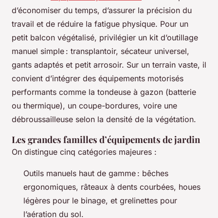
d’économiser du temps, d’assurer la précision du
travail et de réduire la fatigue physique. Pour un
petit balcon végétalisé, privilégier un kit d’outillage
manuel simple : transplantoir, sécateur universel,
gants adaptés et petit arrosoir. Sur un terrain vaste, il
convient d’intégrer des équipements motorisés
performants comme la tondeuse à gazon (batterie
ou thermique), un coupe-bordures, voire une
débroussailleuse selon la densité de la végétation.
Les grandes familles d’équipements de jardin
On distingue cinq catégories majeures :
Outils manuels haut de gamme : bêches
ergonomiques, râteaux à dents courbées, houes
légères pour le binage, et grelinettes pour
l’aération du sol.