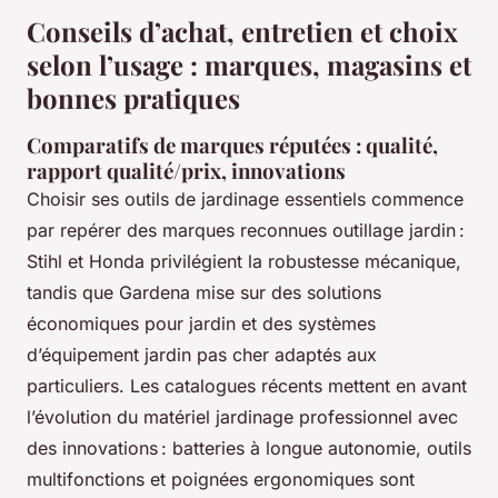
Conseils d’achat, entretien et choix
selon l’usage : marques, magasins et
bonnes pratiques
Comparatifs de marques réputées : qualité,
rapport qualité/prix, innovations
Choisir ses outils de jardinage essentiels commence
par repérer des marques reconnues outillage jardin :
Stihl et Honda privilégient la robustesse mécanique,
tandis que Gardena mise sur des solutions
économiques pour jardin et des systèmes
d’équipement jardin pas cher adaptés aux
particuliers. Les catalogues récents mettent en avant
l’évolution du matériel jardinage professionnel avec
des innovations : batteries à longue autonomie, outils
multifonctions et poignées ergonomiques sont