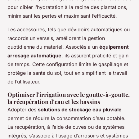
pour cibler l’hydratation à la racine des plantations,
minimisant les pertes et maximisant l’efficacité.
Les accessoires, tels que dévidoirs automatiques ou
raccords universels, améliorent la gestion
quotidienne du matériel. Associés à un
équipement
arrosage automatique
, ils assurent praticité et gain
de temps. Cette configuration limite le gaspillage et
protège la santé du sol, tout en simplifiant le travail
de l’utilisateur.
Optimiser l'irrigation avec le goutte-à-goutte,
la récupération d’eau et les bassins
Adopter des
solutions de stockage eau pluviale
permet de réduire la consommation d’eau potable.
La récupération, à l’aide de cuves ou de systèmes
intégrés, s’associe à l’usage d’arrosoirs et systèmes