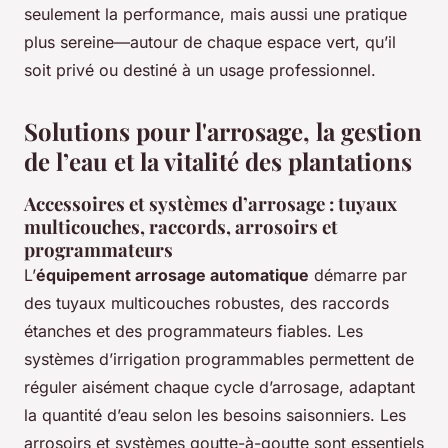
seulement la performance, mais aussi une pratique
plus sereine—autour de chaque espace vert, qu’il
soit privé ou destiné à un usage professionnel.
Solutions pour l'arrosage, la gestion
de l’eau et la vitalité des plantations
Accessoires et systèmes d’arrosage : tuyaux
multicouches, raccords, arrosoirs et
programmateurs
L’
équipement arrosage automatique
démarre par
des tuyaux multicouches robustes, des raccords
étanches et des programmateurs fiables. Les
systèmes d’irrigation programmables permettent de
réguler aisément chaque cycle d’arrosage, adaptant
la quantité d’eau selon les besoins saisonniers. Les
arrosoirs et systèmes goutte-à-goutte sont essentiels