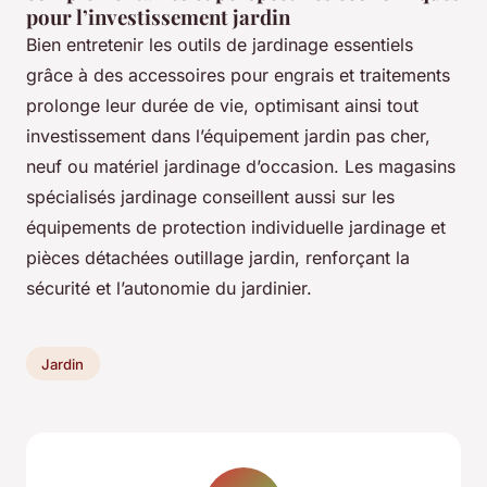
pour l’investissement jardin
Bien entretenir les outils de jardinage essentiels
grâce à des accessoires pour engrais et traitements
prolonge leur durée de vie, optimisant ainsi tout
investissement dans l’équipement jardin pas cher,
neuf ou matériel jardinage d’occasion. Les magasins
spécialisés jardinage conseillent aussi sur les
équipements de protection individuelle jardinage et
pièces détachées outillage jardin, renforçant la
sécurité et l’autonomie du jardinier.
Jardin