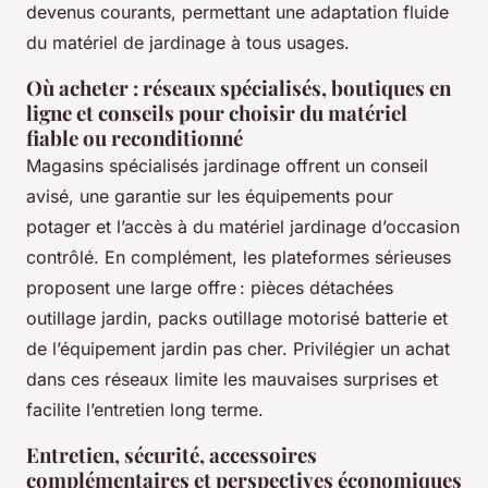
devenus courants, permettant une adaptation fluide
du matériel de jardinage à tous usages.
Où acheter : réseaux spécialisés, boutiques en
ligne et conseils pour choisir du matériel
fiable ou reconditionné
Magasins spécialisés jardinage offrent un conseil
avisé, une garantie sur les équipements pour
potager et l’accès à du matériel jardinage d’occasion
contrôlé. En complément, les plateformes sérieuses
proposent une large offre : pièces détachées
outillage jardin, packs outillage motorisé batterie et
de l’équipement jardin pas cher. Privilégier un achat
dans ces réseaux limite les mauvaises surprises et
facilite l’entretien long terme.
Entretien, sécurité, accessoires
complémentaires et perspectives économiques