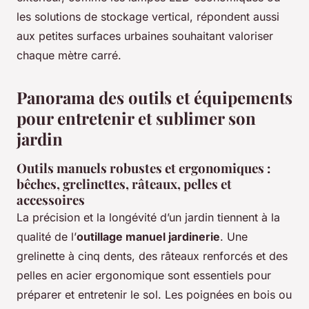
les solutions de stockage vertical, répondent aussi
aux petites surfaces urbaines souhaitant valoriser
chaque mètre carré.
Panorama des outils et équipements
pour entretenir et sublimer son
jardin
Outils manuels robustes et ergonomiques :
bêches, grelinettes, râteaux, pelles et
accessoires
La précision et la longévité d’un jardin tiennent à la
qualité de l’
outillage manuel jardinerie
. Une
grelinette à cinq dents, des râteaux renforcés et des
pelles en acier ergonomique sont essentiels pour
préparer et entretenir le sol. Les poignées en bois ou