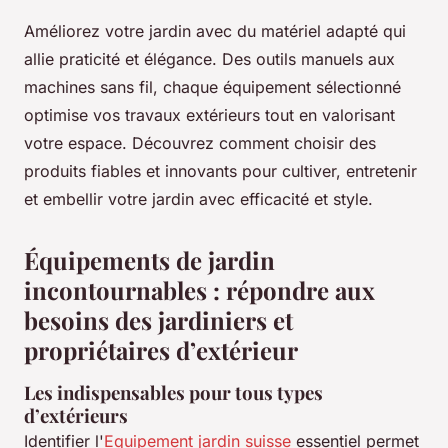
Améliorez votre jardin avec du matériel adapté qui
allie praticité et élégance. Des outils manuels aux
machines sans fil, chaque équipement sélectionné
optimise vos travaux extérieurs tout en valorisant
votre espace. Découvrez comment choisir des
produits fiables et innovants pour cultiver, entretenir
et embellir votre jardin avec efficacité et style.
Équipements de jardin
incontournables : répondre aux
besoins des jardiniers et
propriétaires d’extérieur
Les indispensables pour tous types
d’extérieurs
Identifier l'
Equipement jardin suisse
essentiel permet