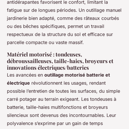
antidérapantes favorisent le confort, limitant la
fatigue sur de longues périodes. Un outillage manuel
jardinerie bien adapté, comme des râteaux courbés
ou des bêches spécifiques, permet un travail
respectueux de la structure du sol et efficace sur
parcelle compacte ou vaste massif.
Matériel motorisé : tondeuses,
débroussailleuses, taille-haies, broyeurs et
innovations électriques/batteries
Les avancées en
outillage motorisé batterie et
électrique
révolutionnent les usages, rendant
possible l’entretien de toutes les surfaces, du simple
carré potager au terrain exigeant. Les tondeuses à
batterie, taille-haies multifonctions et broyeurs
silencieux sont devenus des incontournables. Leur
polyvalence s’exprime par un gain de temps