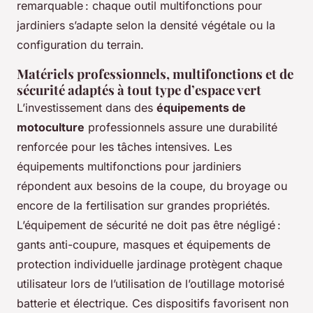
remarquable : chaque outil multifonctions pour
jardiniers s’adapte selon la densité végétale ou la
configuration du terrain.
Matériels professionnels, multifonctions et de
sécurité adaptés à tout type d’espace vert
L’investissement dans des
équipements de
motoculture
professionnels assure une durabilité
renforcée pour les tâches intensives. Les
équipements multifonctions pour jardiniers
répondent aux besoins de la coupe, du broyage ou
encore de la fertilisation sur grandes propriétés.
L’équipement de sécurité ne doit pas être négligé :
gants anti-coupure, masques et équipements de
protection individuelle jardinage protègent chaque
utilisateur lors de l’utilisation de l’outillage motorisé
batterie et électrique. Ces dispositifs favorisent non