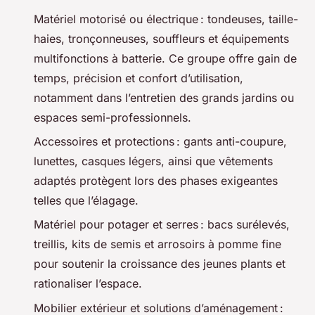
Matériel motorisé ou électrique : tondeuses, taille-
haies, tronçonneuses, souffleurs et équipements
multifonctions à batterie. Ce groupe offre gain de
temps, précision et confort d’utilisation,
notamment dans l’entretien des grands jardins ou
espaces semi-professionnels.
Accessoires et protections : gants anti-coupure,
lunettes, casques légers, ainsi que vêtements
adaptés protègent lors des phases exigeantes
telles que l’élagage.
Matériel pour potager et serres : bacs surélevés,
treillis, kits de semis et arrosoirs à pomme fine
pour soutenir la croissance des jeunes plants et
rationaliser l’espace.
Mobilier extérieur et solutions d’aménagement :