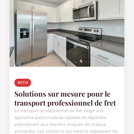
ACTU
Solutions sur mesure pour le
transport professionnel de fret
Le transport professionnel de fret exige une
approche personnalisée capable de répondre
précisément aux besoins uniques de chaque
entreprise. Les solutions sur mesure dépassent les