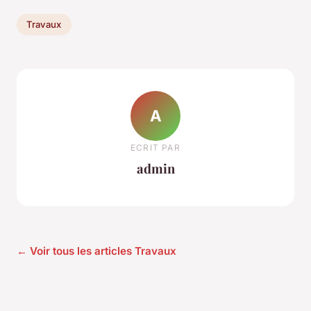
Travaux
A
ECRIT PAR
admin
← Voir tous les articles Travaux