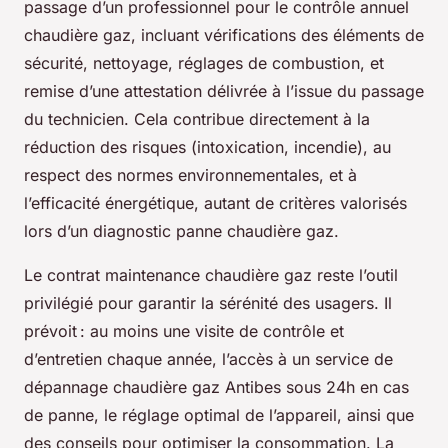
passage d’un professionnel pour le contrôle annuel
chaudière gaz, incluant vérifications des éléments de
sécurité, nettoyage, réglages de combustion, et
remise d’une attestation délivrée à l’issue du passage
du technicien. Cela contribue directement à la
réduction des risques (intoxication, incendie), au
respect des normes environnementales, et à
l’efficacité énergétique, autant de critères valorisés
lors d’un diagnostic panne chaudière gaz.
Le contrat maintenance chaudière gaz reste l’outil
privilégié pour garantir la sérénité des usagers. Il
prévoit : au moins une visite de contrôle et
d’entretien chaque année, l’accès à un service de
dépannage chaudière gaz Antibes sous 24h en cas
de panne, le réglage optimal de l’appareil, ainsi que
des conseils pour optimiser la consommation. La