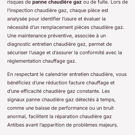
risques de
panne chaudière gaz
ou de fuite. Lors de
l’inspection chaudière gaz, chaque pièce est
analysée pour identifier l’usure et évaluer la
nécessité d’un remplacement pièces chaudière gaz.
Une maintenance préventive, associée à un
diagnostic entretien chaudière gaz, permet de
sécuriser l’usage et d’assurer la conformité avec la
règlementation chauffage gaz.
En respectant le calendrier entretien chaudière, vous
bénéficiez d’une réduction facture chauffage et
d’une efficacité chaudière gaz constante. Les
signaux panne chaudière gaz détectés à temps,
comme une baisse de performance ou un bruit
anormal, facilitent la réparation chaudière gaz
Antibes avant l’apparition de problèmes majeurs.