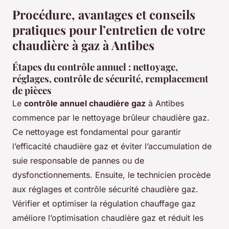
Procédure, avantages et conseils
pratiques pour l’entretien de votre
chaudière à gaz à Antibes
Étapes du contrôle annuel : nettoyage,
réglages, contrôle de sécurité, remplacement
de pièces
Le
contrôle annuel chaudière gaz
à Antibes
commence par le nettoyage brûleur chaudière gaz.
Ce nettoyage est fondamental pour garantir
l’efficacité chaudière gaz et éviter l’accumulation de
suie responsable de pannes ou de
dysfonctionnements. Ensuite, le technicien procède
aux réglages et contrôle sécurité chaudière gaz.
Vérifier et optimiser la régulation chauffage gaz
améliore l’optimisation chaudière gaz et réduit les