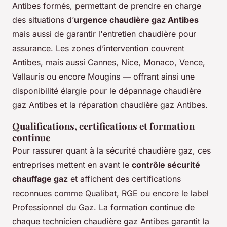
Antibes formés, permettant de prendre en charge
des situations d’
urgence chaudière gaz Antibes
mais aussi de garantir l'entretien chaudière pour
assurance. Les zones d’intervention couvrent
Antibes, mais aussi Cannes, Nice, Monaco, Vence,
Vallauris ou encore Mougins — offrant ainsi une
disponibilité élargie pour le dépannage chaudière
gaz Antibes et la réparation chaudière gaz Antibes.
Qualifications, certifications et formation
continue
Pour rassurer quant à la sécurité chaudière gaz, ces
entreprises mettent en avant le
contrôle sécurité
chauffage gaz
et affichent des certifications
reconnues comme Qualibat, RGE ou encore le label
Professionnel du Gaz. La formation continue de
chaque technicien chaudière gaz Antibes garantit la