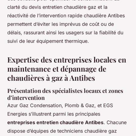
clarté du devis entretien chaudière gaz et la
réactivité de l’intervention rapide chaudière Antibes
permettent d’éviter les imprévus de coût ou de
délais, rassurant ainsi les usagers sur la fiabilité du
suivi de leur équipement thermique.
Expertise des entreprises locales en
maintenance et dépannage de
chaudières à gaz à Antibes
Présentation des spécialistes locaux et zones
d’intervention
Azur Gaz Condensation, Plomb & Gaz, et EGS
Energies s’illustrent parmi les principales
entreprises entretien chaudière Antibes
. Chacune
dispose d’équipes de techniciens chaudière gaz