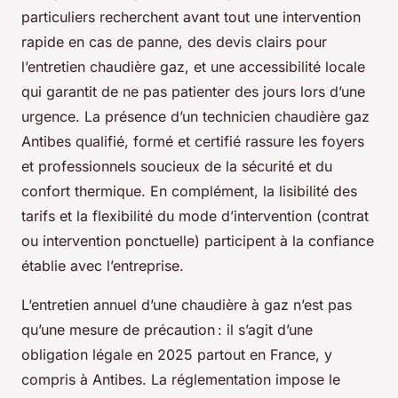
particuliers recherchent avant tout une intervention
rapide en cas de panne, des devis clairs pour
l’entretien chaudière gaz, et une accessibilité locale
qui garantit de ne pas patienter des jours lors d’une
urgence. La présence d’un technicien chaudière gaz
Antibes qualifié, formé et certifié rassure les foyers
et professionnels soucieux de la sécurité et du
confort thermique. En complément, la lisibilité des
tarifs et la flexibilité du mode d’intervention (contrat
ou intervention ponctuelle) participent à la confiance
établie avec l’entreprise.
L’entretien annuel d’une chaudière à gaz n’est pas
qu’une mesure de précaution : il s’agit d’une
obligation légale en 2025 partout en France, y
compris à Antibes. La réglementation impose le