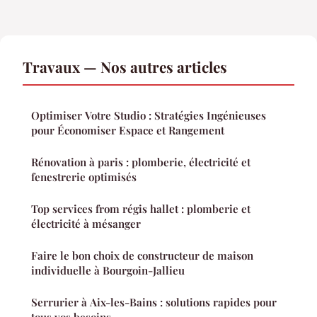
Travaux — Nos autres articles
Optimiser Votre Studio : Stratégies Ingénieuses
pour Économiser Espace et Rangement
Rénovation à paris : plomberie, électricité et
fenestrerie optimisés
Top services from régis hallet : plomberie et
électricité à mésanger
Faire le bon choix de constructeur de maison
individuelle à Bourgoin-Jallieu
Serrurier à Aix-les-Bains : solutions rapides pour
tous vos besoins