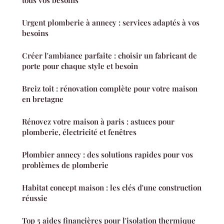
Urgent plomberie à annecy : services adaptés à vos
besoins
Créer l'ambiance parfaite : choisir un fabricant de
porte pour chaque style et besoin
Breiz toit : rénovation complète pour votre maison
en bretagne
Rénovez votre maison à paris : astuces pour
plomberie, électricité et fenêtres
Plombier annecy : des solutions rapides pour vos
problèmes de plomberie
Habitat concept maison : les clés d'une construction
réussie
Top 5 aides financières pour l'isolation thermique