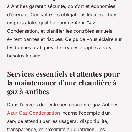
à Antibes garantit sécurité, confort et économies
d’énergie. Connaître les obligations légales, choisir
un prestataire qualifié comme Azur Gaz
Condensation, et planifier les contrôles annuels
évitent pannes et risques. Ce guide vous éclaire sur
les bonnes pratiques et services adaptés à vos
besoins locaux.
Services essentiels et attentes pour
la maintenance d’une chaudière à
gaz à Antibes
Dans l’univers de l’entretien chaudière gaz Antibes,
Azur Gaz Condensation
incarne l’exemple d’un
service attendu par les usagers : disponibilité,
transparence, et proximité au quotidien. Les