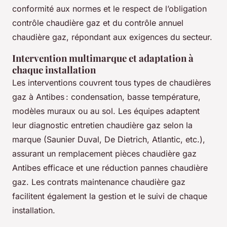
conformité aux normes et le respect de l’obligation
contrôle chaudière gaz et du contrôle annuel
chaudière gaz, répondant aux exigences du secteur.
Intervention multimarque et adaptation à
chaque installation
Les interventions couvrent tous types de chaudières
gaz à Antibes : condensation, basse température,
modèles muraux ou au sol. Les équipes adaptent
leur diagnostic entretien chaudière gaz selon la
marque (Saunier Duval, De Dietrich, Atlantic, etc.),
assurant un remplacement pièces chaudière gaz
Antibes efficace et une réduction pannes chaudière
gaz. Les contrats maintenance chaudière gaz
facilitent également la gestion et le suivi de chaque
installation.