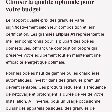
Choisir la qualité optimale pour
votre budget
Le rapport qualité-prix des granulés varie
significativement selon leur composition et leur
certification. Les granulés
ENplus A1
représentent le
meilleur compromis pour la plupart des poêles
domestiques, offrant une combustion propre qui
préserve votre équipement tout en maintenant une
efficacité énergétique optimale.
Pour les poêles haut de gamme ou les chaudières
automatiques, investir dans des granulés premium
devient rentable. Ces produits réduisent la fréquence
de nettoyage et prolongent la durée de vie de votre
installation. À l'inverse, pour un usage occasionnel
ou sur des appareils basiques, des granulés de