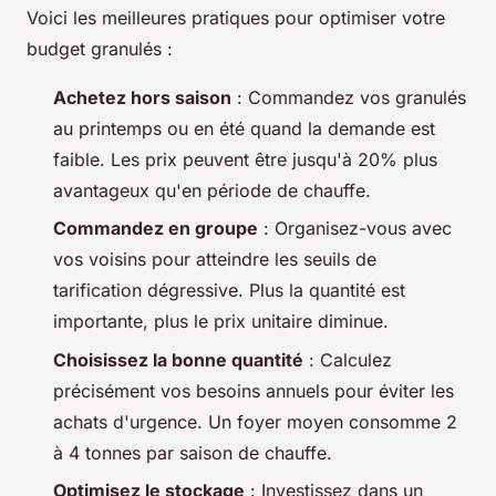
Voici les meilleures pratiques pour optimiser votre
budget granulés :
Achetez hors saison
: Commandez vos granulés
au printemps ou en été quand la demande est
faible. Les prix peuvent être jusqu'à 20% plus
avantageux qu'en période de chauffe.
Commandez en groupe
: Organisez-vous avec
vos voisins pour atteindre les seuils de
tarification dégressive. Plus la quantité est
importante, plus le prix unitaire diminue.
Choisissez la bonne quantité
: Calculez
précisément vos besoins annuels pour éviter les
achats d'urgence. Un foyer moyen consomme 2
à 4 tonnes par saison de chauffe.
Optimisez le stockage
: Investissez dans un