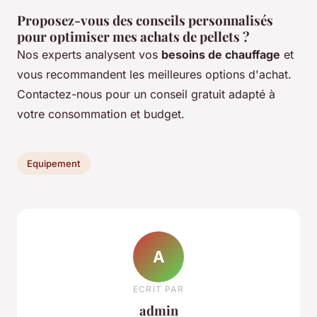
Proposez-vous des conseils personnalisés
pour optimiser mes achats de pellets ?
Nos experts analysent vos
besoins de chauffage
et
vous recommandent les meilleures options d'achat.
Contactez-nous pour un conseil gratuit adapté à
votre consommation et budget.
Equipement
A
ECRIT PAR
admin