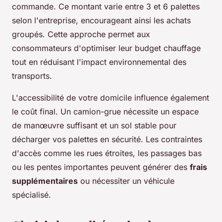
commande. Ce montant varie entre 3 et 6 palettes
selon l'entreprise, encourageant ainsi les achats
groupés. Cette approche permet aux
consommateurs d'optimiser leur budget chauffage
tout en réduisant l'impact environnemental des
transports.
L'accessibilité de votre domicile influence également
le coût final. Un camion-grue nécessite un espace
de manœuvre suffisant et un sol stable pour
décharger vos palettes en sécurité. Les contraintes
d'accès comme les rues étroites, les passages bas
ou les pentes importantes peuvent générer des
frais
supplémentaires
ou nécessiter un véhicule
spécialisé.