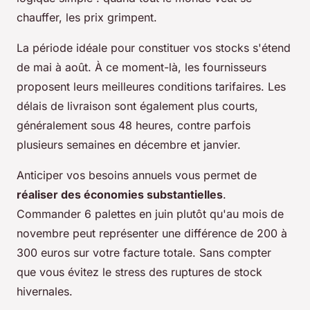
chauffer, les prix grimpent.
La période idéale pour constituer vos stocks s'étend
de mai à août. À ce moment-là, les fournisseurs
proposent leurs meilleures conditions tarifaires. Les
délais de livraison sont également plus courts,
généralement sous 48 heures, contre parfois
plusieurs semaines en décembre et janvier.
Anticiper vos besoins annuels vous permet de
réaliser des économies substantielles
.
Commander 6 palettes en juin plutôt qu'au mois de
novembre peut représenter une différence de 200 à
300 euros sur votre facture totale. Sans compter
que vous évitez le stress des ruptures de stock
hivernales.