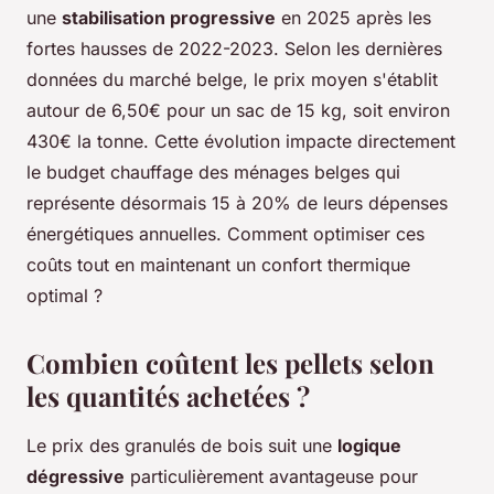
une
stabilisation progressive
en 2025 après les
fortes hausses de 2022-2023. Selon les dernières
données du marché belge, le prix moyen s'établit
autour de 6,50€ pour un sac de 15 kg, soit environ
430€ la tonne. Cette évolution impacte directement
le budget chauffage des ménages belges qui
représente désormais 15 à 20% de leurs dépenses
énergétiques annuelles. Comment optimiser ces
coûts tout en maintenant un confort thermique
optimal ?
Combien coûtent les pellets selon
les quantités achetées ?
Le prix des granulés de bois suit une
logique
dégressive
particulièrement avantageuse pour