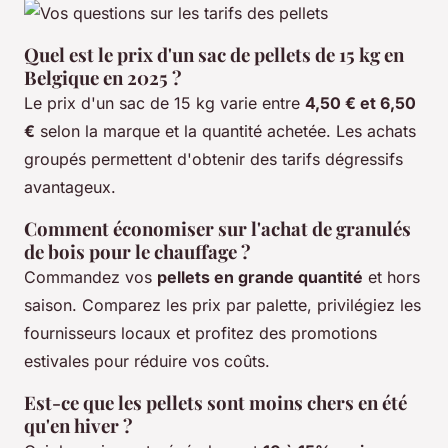
Quel est le prix d'un sac de pellets de 15 kg en
Belgique en 2025 ?
Le prix d'un sac de 15 kg varie entre
4,50 € et 6,50
€
selon la marque et la quantité achetée. Les achats
groupés permettent d'obtenir des tarifs dégressifs
avantageux.
Comment économiser sur l'achat de granulés
de bois pour le chauffage ?
Commandez vos
pellets en grande quantité
et hors
saison. Comparez les prix par palette, privilégiez les
fournisseurs locaux et profitez des promotions
estivales pour réduire vos coûts.
Est-ce que les pellets sont moins chers en été
qu'en hiver ?