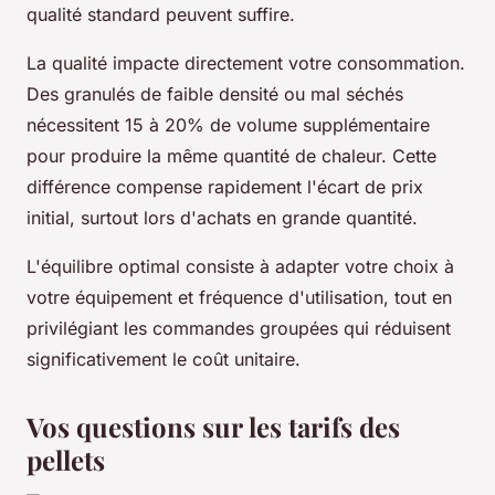
qualité standard peuvent suffire.
La qualité impacte directement votre consommation.
Des granulés de faible densité ou mal séchés
nécessitent 15 à 20% de volume supplémentaire
pour produire la même quantité de chaleur. Cette
différence compense rapidement l'écart de prix
initial, surtout lors d'achats en grande quantité.
L'équilibre optimal consiste à adapter votre choix à
votre équipement et fréquence d'utilisation, tout en
privilégiant les commandes groupées qui réduisent
significativement le coût unitaire.
Vos questions sur les tarifs des
pellets