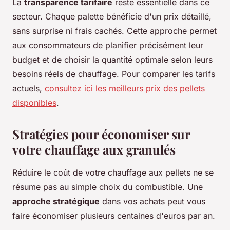
La
transparence tarifaire
reste essentielle dans ce
secteur. Chaque palette bénéficie d'un prix détaillé,
sans surprise ni frais cachés. Cette approche permet
aux consommateurs de planifier précisément leur
budget et de choisir la quantité optimale selon leurs
besoins réels de chauffage. Pour comparer les tarifs
actuels,
consultez ici les meilleurs prix des pellets
disponibles
.
Stratégies pour économiser sur
votre chauffage aux granulés
Réduire le coût de votre chauffage aux pellets ne se
résume pas au simple choix du combustible. Une
approche stratégique
dans vos achats peut vous
faire économiser plusieurs centaines d'euros par an.