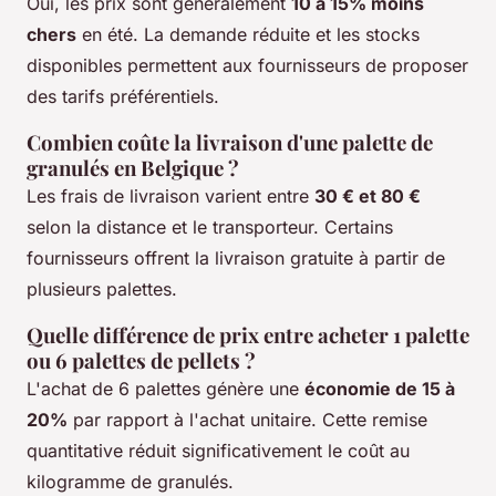
Oui, les prix sont généralement
10 à 15% moins
chers
en été. La demande réduite et les stocks
disponibles permettent aux fournisseurs de proposer
des tarifs préférentiels.
Combien coûte la livraison d'une palette de
granulés en Belgique ?
Les frais de livraison varient entre
30 € et 80 €
selon la distance et le transporteur. Certains
fournisseurs offrent la livraison gratuite à partir de
plusieurs palettes.
Quelle différence de prix entre acheter 1 palette
ou 6 palettes de pellets ?
L'achat de 6 palettes génère une
économie de 15 à
20%
par rapport à l'achat unitaire. Cette remise
quantitative réduit significativement le coût au
kilogramme de granulés.