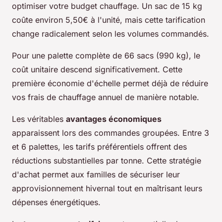
optimiser votre budget chauffage. Un sac de 15 kg
coûte environ 5,50€ à l'unité, mais cette tarification
change radicalement selon les volumes commandés.
Pour une palette complète de 66 sacs (990 kg), le
coût unitaire descend significativement. Cette
première économie d'échelle permet déjà de réduire
vos frais de chauffage annuel de manière notable.
Les véritables
avantages économiques
apparaissent lors des commandes groupées. Entre 3
et 6 palettes, les tarifs préférentiels offrent des
réductions substantielles par tonne. Cette stratégie
d'achat permet aux familles de sécuriser leur
approvisionnement hivernal tout en maîtrisant leurs
dépenses énergétiques.