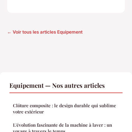
← Voir tous les articles Equipement
Equipement — Nos autres articles
Clôture composite : le design durable qui sublime
votre extérieur
L'évolution fascinante de la machine à laver : un
voyage à travers le temps