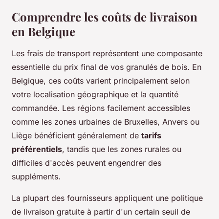
Comprendre les coûts de livraison
en Belgique
Les frais de transport représentent une composante
essentielle du prix final de vos granulés de bois. En
Belgique, ces coûts varient principalement selon
votre localisation géographique et la quantité
commandée. Les régions facilement accessibles
comme les zones urbaines de Bruxelles, Anvers ou
Liège bénéficient généralement de
tarifs
préférentiels
, tandis que les zones rurales ou
difficiles d'accès peuvent engendrer des
suppléments.
La plupart des fournisseurs appliquent une politique
de livraison gratuite à partir d'un certain seuil de