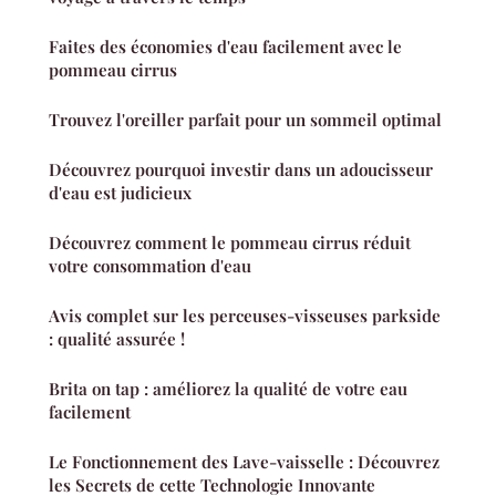
Faites des économies d'eau facilement avec le
pommeau cirrus
Trouvez l'oreiller parfait pour un sommeil optimal
Découvrez pourquoi investir dans un adoucisseur
d'eau est judicieux
Découvrez comment le pommeau cirrus réduit
votre consommation d'eau
Avis complet sur les perceuses-visseuses parkside
: qualité assurée !
Brita on tap : améliorez la qualité de votre eau
facilement
Le Fonctionnement des Lave-vaisselle : Découvrez
les Secrets de cette Technologie Innovante