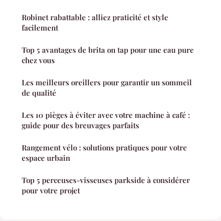
Robinet rabattable : alliez praticité et style
facilement
Top 5 avantages de brita on tap pour une eau pure
chez vous
Les meilleurs oreillers pour garantir un sommeil
de qualité
Les 10 pièges à éviter avec votre machine à café :
guide pour des breuvages parfaits
Rangement vélo : solutions pratiques pour votre
espace urbain
Top 5 perceuses-visseuses parkside à considérer
pour votre projet