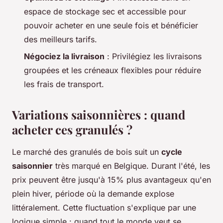
espace de stockage sec et accessible pour
pouvoir acheter en une seule fois et bénéficier
des meilleurs tarifs.
Négociez la livraison
: Privilégiez les livraisons
groupées et les créneaux flexibles pour réduire
les frais de transport.
Variations saisonnières : quand
acheter ces granulés ?
Le marché des granulés de bois suit un
cycle
saisonnier
très marqué en Belgique. Durant l'été, les
prix peuvent être jusqu'à 15% plus avantageux qu'en
plein hiver, période où la demande explose
littéralement. Cette fluctuation s'explique par une
logique simple : quand tout le monde veut se