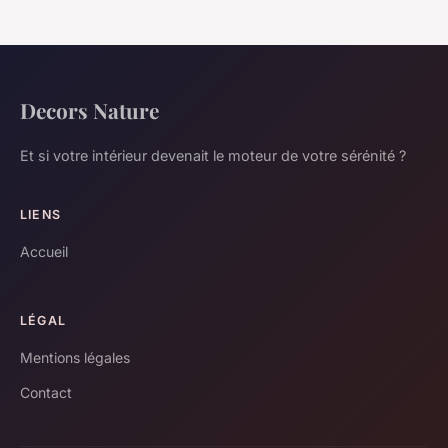
Decors Nature
Et si votre intérieur devenait le moteur de votre sérénité ?
LIENS
Accueil
LÉGAL
Mentions légales
Contact