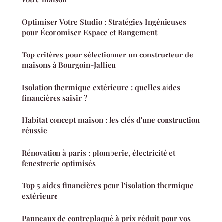
Optimiser Votre Studio : Stratégies Ingénieuses
pour Économiser Espace et Rangement
Top critères pour sélectionner un constructeur de
maisons à Bourgoin-Jallieu
Isolation thermique extérieure : quelles aides
financières saisir ?
Habitat concept maison : les clés d'une construction
réussie
Rénovation à paris : plomberie, électricité et
fenestrerie optimisés
Top 5 aides financières pour l'isolation thermique
extérieure
Panneaux de contreplaqué à prix réduit pour vos