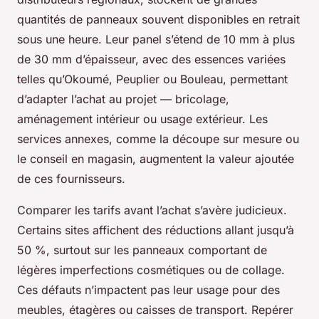
quantités de panneaux souvent disponibles en retrait
sous une heure. Leur panel s’étend de 10 mm à plus
de 30 mm d’épaisseur, avec des essences variées
telles qu’Okoumé, Peuplier ou Bouleau, permettant
d’adapter l’achat au projet — bricolage,
aménagement intérieur ou usage extérieur. Les
services annexes, comme la découpe sur mesure ou
le conseil en magasin, augmentent la valeur ajoutée
de ces fournisseurs.
Comparer les tarifs avant l’achat s’avère judicieux.
Certains sites affichent des réductions allant jusqu’à
50 %, surtout sur les panneaux comportant de
légères imperfections cosmétiques ou de collage.
Ces défauts n’impactent pas leur usage pour des
meubles, étagères ou caisses de transport. Repérer