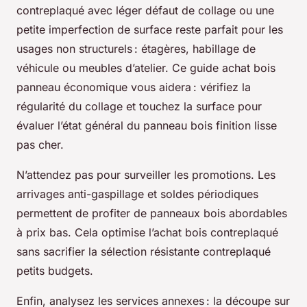
contreplaqué avec léger défaut de collage ou une
petite imperfection de surface reste parfait pour les
usages non structurels : étagères, habillage de
véhicule ou meubles d’atelier. Ce guide achat bois
panneau économique vous aidera : vérifiez la
régularité du collage et touchez la surface pour
évaluer l’état général du panneau bois finition lisse
pas cher.
N’attendez pas pour surveiller les promotions. Les
arrivages anti-gaspillage et soldes périodiques
permettent de profiter de panneaux bois abordables
à prix bas. Cela optimise l’achat bois contreplaqué
sans sacrifier la sélection résistante contreplaqué
petits budgets.
Enfin, analysez les services annexes : la découpe sur