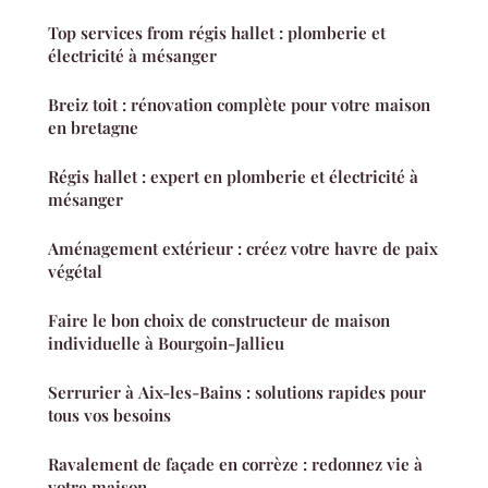
Top services from régis hallet : plomberie et
électricité à mésanger
Breiz toit : rénovation complète pour votre maison
en bretagne
Régis hallet : expert en plomberie et électricité à
mésanger
Aménagement extérieur : créez votre havre de paix
végétal
Faire le bon choix de constructeur de maison
individuelle à Bourgoin-Jallieu
Serrurier à Aix-les-Bains : solutions rapides pour
tous vos besoins
Ravalement de façade en corrèze : redonnez vie à
votre maison