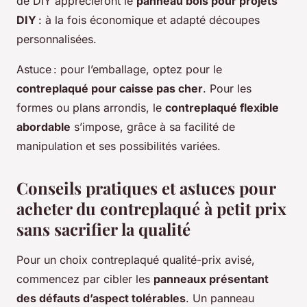
de DIY apprécieront le
panneau bois pour projets
DIY
: à la fois économique et adapté découpes
personnalisées.
Astuce : pour l’emballage, optez pour le
contreplaqué pour caisse pas cher
. Pour les
formes ou plans arrondis, le
contreplaqué flexible
abordable
s’impose, grâce à sa facilité de
manipulation et ses possibilités variées.
Conseils pratiques et astuces pour
acheter du contreplaqué à petit prix
sans sacrifier la qualité
Pour un choix contreplaqué qualité-prix avisé,
commencez par cibler les
panneaux présentant
des défauts d’aspect tolérables
. Un panneau