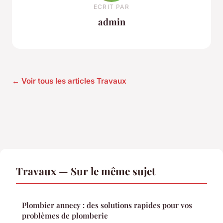
ECRIT PAR
admin
← Voir tous les articles Travaux
Travaux — Sur le même sujet
Plombier annecy : des solutions rapides pour vos
problèmes de plomberie