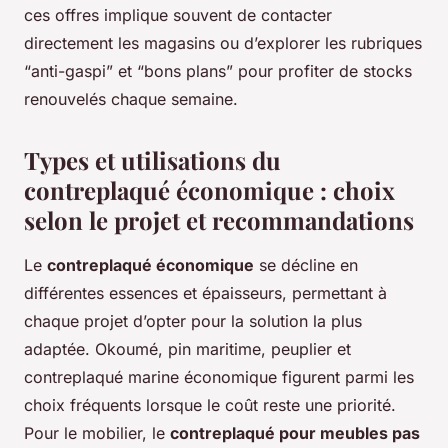
ces offres implique souvent de contacter
directement les magasins ou d’explorer les rubriques
“anti-gaspi” et “bons plans” pour profiter de stocks
renouvelés chaque semaine.
Types et utilisations du
contreplaqué économique : choix
selon le projet et recommandations
Le
contreplaqué économique
se décline en
différentes essences et épaisseurs, permettant à
chaque projet d’opter pour la solution la plus
adaptée. Okoumé, pin maritime, peuplier et
contreplaqué marine économique figurent parmi les
choix fréquents lorsque le coût reste une priorité.
Pour le mobilier, le
contreplaqué pour meubles pas