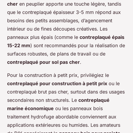
cher
en peuplier apporte une touche légère, tandis
que le contreplaqué épaisseur 3-5 mm répond aux
besoins des petits assemblages, d’agencement
intérieur ou de fines découpes créatives. Les
panneaux plus épais (comme le
contreplaqué épais
15-22 mm
) sont recommandés pour la réalisation de
surfaces robustes, de plans de travail ou de
contreplaqué pour sol pas cher
.
Pour la construction à petit prix, privilégiez le
contreplaqué pour construction à petit prix
ou le
contreplaqué brut pas cher, surtout dans des usages
secondaires non structurels. Le
contreplaqué
marine économique
ou les panneaux bois
traitement hydrofuge abordable conviennent aux
applications extérieures ou humides. Les amateurs