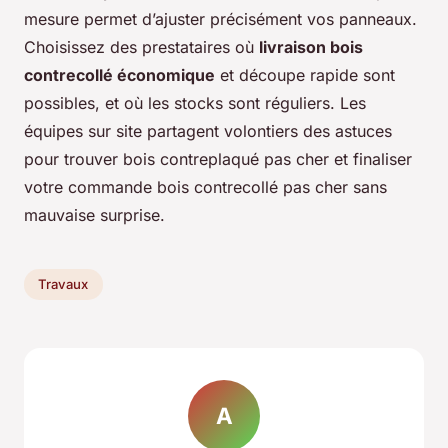
mesure permet d’ajuster précisément vos panneaux.
Choisissez des prestataires où
livraison bois
contrecollé économique
et découpe rapide sont
possibles, et où les stocks sont réguliers. Les
équipes sur site partagent volontiers des astuces
pour trouver bois contreplaqué pas cher et finaliser
votre commande bois contrecollé pas cher sans
mauvaise surprise.
Travaux
A