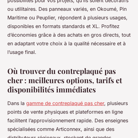
possibilités pour vos projets, qu’ils soient décoratifs
ou utilitaires. Des panneaux variés, en Okoumé, Pin
Maritime ou Peuplier, répondent à plusieurs usages,
disponibles en formats standards et XL. Profitez
d’économies grâce à des achats en gros directs, tout
en adaptant votre choix à la qualité nécessaire et à
l’usage final.
Où trouver du contreplaqué pas
cher : meilleures options, tarifs et
disponibilités immédiates
Dans la
gamme de contreplaqué pas cher
, plusieurs
points de vente physiques et plateformes en ligne
facilitent l’approvisionnement rapide. Des enseignes
spécialisées comme Articonnex, ainsi que des
distributeurs régionaux, stockent de grandes